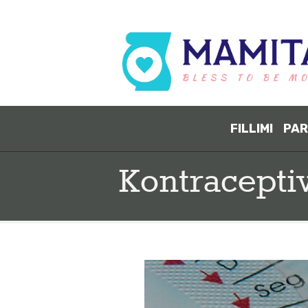
FILLIMI
PAR
Kontracepti