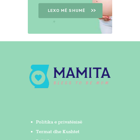
LEXO MË SHUMË
Politika e privatësisë
Termat dhe Kushtet