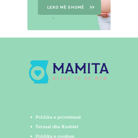
LEXO MË SHUMË
Politika e privatësisë
Termat dhe Kushtet
Politika e cookies