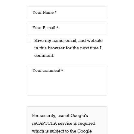
Save my name, email, and website
in this browser for the next time I
comment.
For security, use of Google's
reCAPTCHA service is required
which is subject to the Google