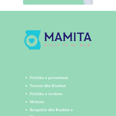
Politika e privatësisë
Termat dhe Kushtet
Politika e cookies
Mohimi
Rregullat dhe Kushtet e