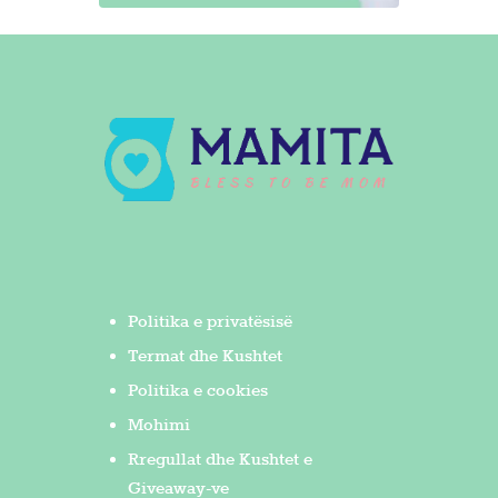
Politika e privatësisë
Termat dhe Kushtet
Politika e cookies
Mohimi
Rregullat dhe Kushtet e
Giveaway-ve