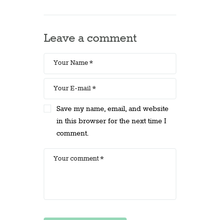
Leave a comment
Save my name, email, and website
in this browser for the next time I
comment.