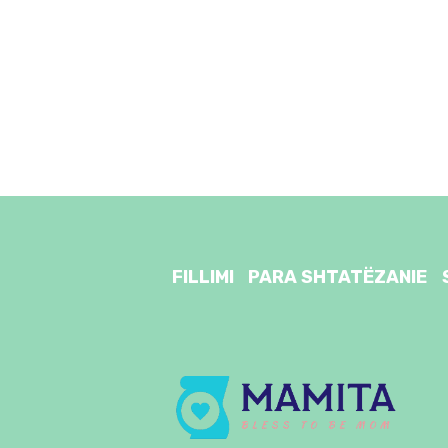
FILLIMI
PARA SHTATËZANIE