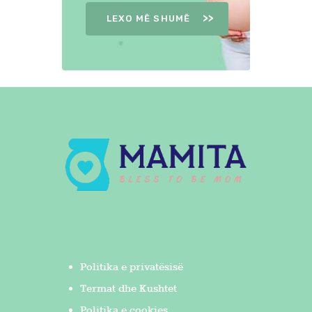
LEXO MË SHUMË
Politika e privatësisë
Termat dhe Kushtet
Politika e cookies