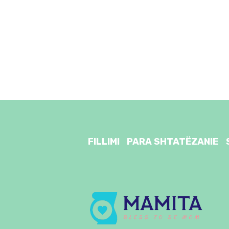
FILLIMI
PARA SHTATËZANIE