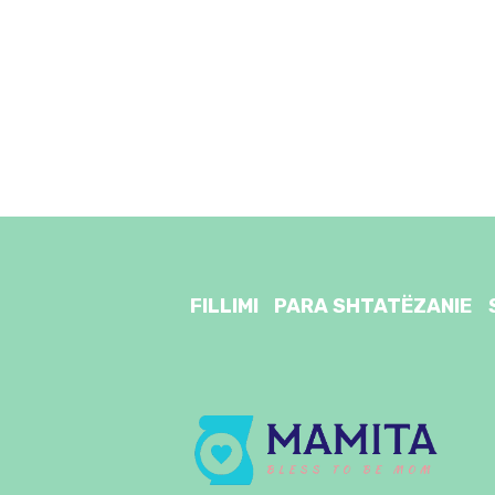
FILLIMI
PARA SHTATËZANIE