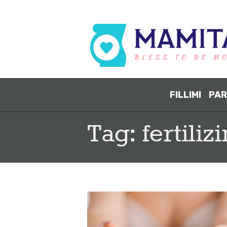
FILLIMI
PAR
Tag: fertiliz