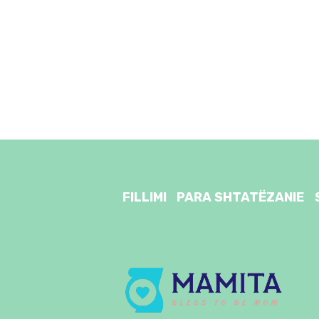
FILLIMI
PARA SHTATËZANIE