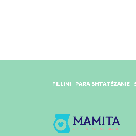
FILLIMI
PARA SHTATËZANIE