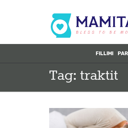
FILLIMI
PAR
Tag: traktit