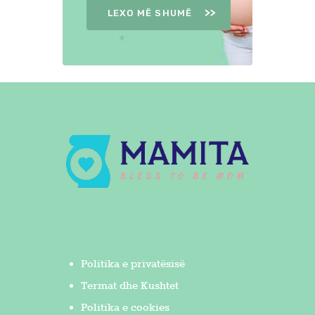
LEXO MË SHUMË
Politika e privatësisë
Termat dhe Kushtet
Politika e cookies