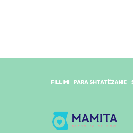
FILLIMI
PARA SHTATËZANIE