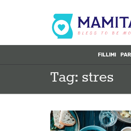
FILLIMI
PAR
Tag: stres