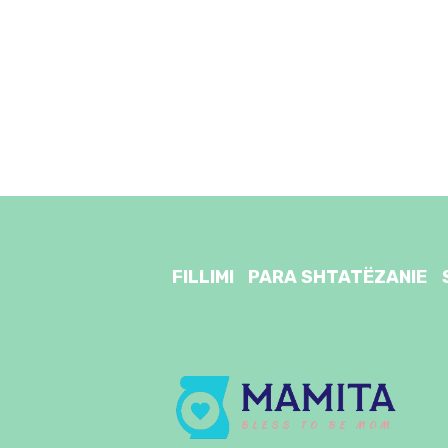
FILLIMI
PARA SHTATËZANIE