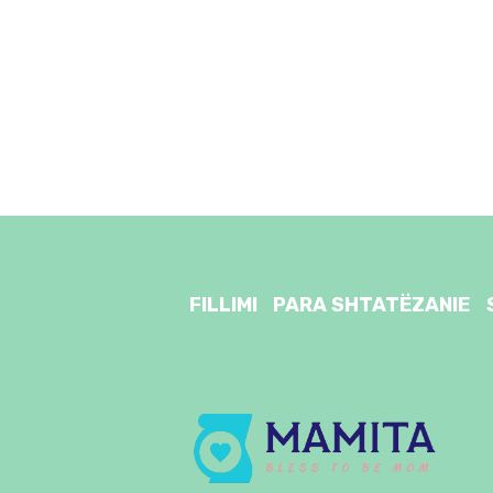
FILLIMI
PARA SHTATËZANIE