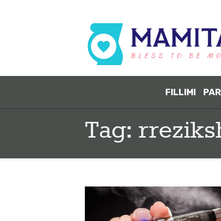
FILLIMI
PAR
Tag: rrezik