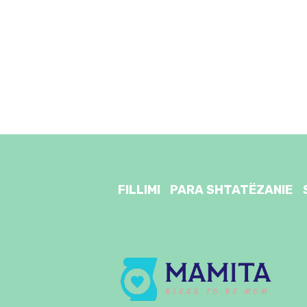
FILLIMI
PARA SHTATËZANIE