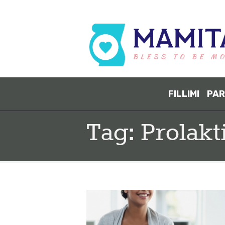
FILLIMI
PAR
Tag: Prolakt