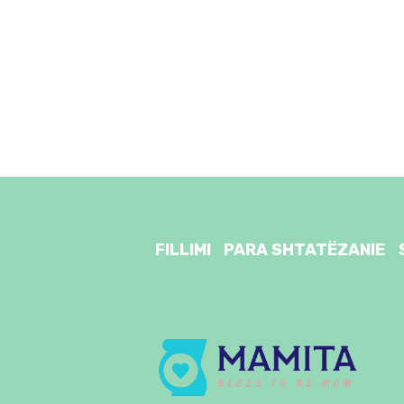
FILLIMI
PARA SHTATËZANIE