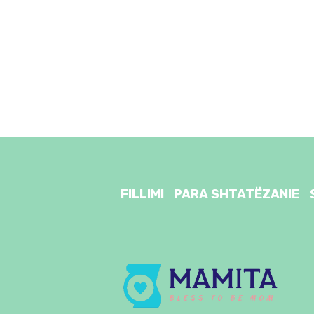
FILLIMI
PARA SHTATËZANIE