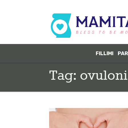
FILLIMI
PAR
Tag: ovuloni