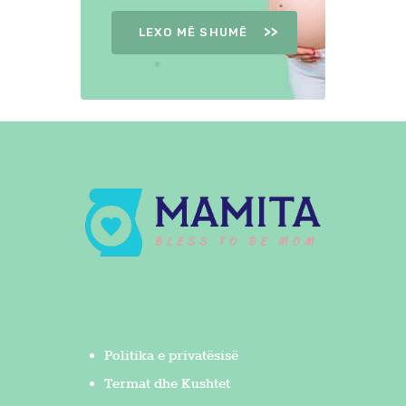
LEXO MË SHUMË
Politika e privatësisë
Termat dhe Kushtet