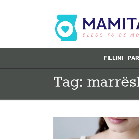
FILLIMI
PAR
Tag: marrës