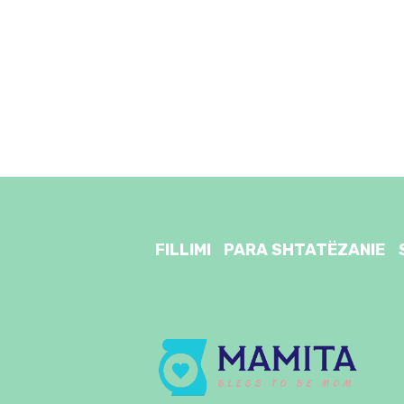
FILLIMI
PARA SHTATËZANIE