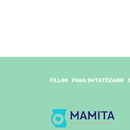
FILLIMI
PARA SHTATËZANIE