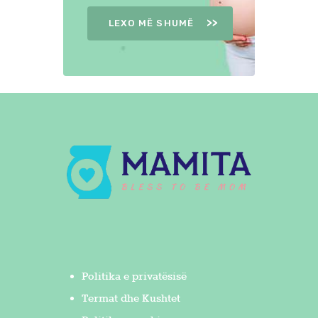
LEXO MË SHUMË
Politika e privatësisë
Termat dhe Kushtet